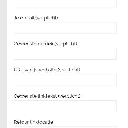
Je e-mail (verplicht)
Gewenste rubriek (verplicht)
URL van je website (verplicht)
Gewenste linktekst (verplicht)
Retour linklocatie