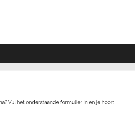
a? Vul het onderstaande formulier in en je hoort