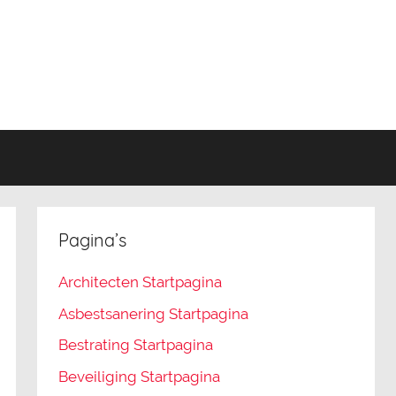
Pagina’s
Architecten Startpagina
Asbestsanering Startpagina
Bestrating Startpagina
Beveiliging Startpagina