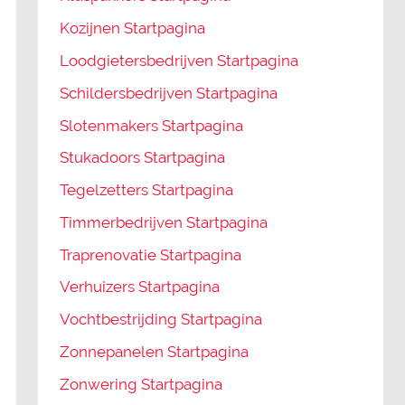
Kozijnen Startpagina
Loodgietersbedrijven Startpagina
Schildersbedrijven Startpagina
Slotenmakers Startpagina
Stukadoors Startpagina
Tegelzetters Startpagina
Timmerbedrijven Startpagina
Traprenovatie Startpagina
Verhuizers Startpagina
Vochtbestrijding Startpagina
Zonnepanelen Startpagina
Zonwering Startpagina