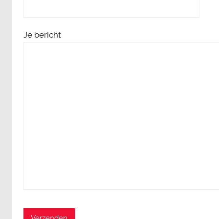
Je bericht