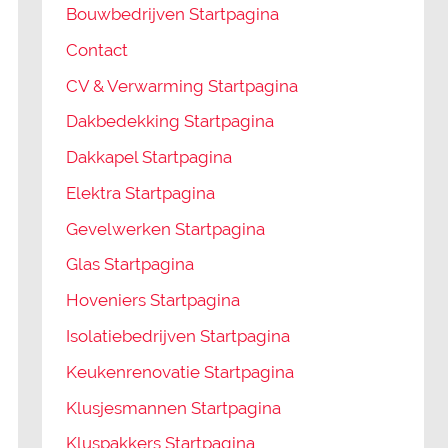
Bouwbedrijven Startpagina
Contact
CV & Verwarming Startpagina
Dakbedekking Startpagina
Dakkapel Startpagina
Elektra Startpagina
Gevelwerken Startpagina
Glas Startpagina
Hoveniers Startpagina
Isolatiebedrijven Startpagina
Keukenrenovatie Startpagina
Klusjesmannen Startpagina
Kluspakkers Startpagina