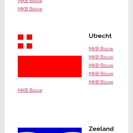
MKB Bouw
MKB Bouw
Utrecht
MKB Bouw
MKB Bouw
MKB Bouw
MKB Bouw
MKB Bouw
MKB Bouw
Zeeland