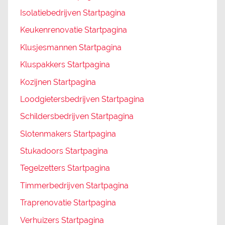
Isolatiebedrijven Startpagina
Keukenrenovatie Startpagina
Klusjesmannen Startpagina
Kluspakkers Startpagina
Kozijnen Startpagina
Loodgietersbedrijven Startpagina
Schildersbedrijven Startpagina
Slotenmakers Startpagina
Stukadoors Startpagina
Tegelzetters Startpagina
Timmerbedrijven Startpagina
Traprenovatie Startpagina
Verhuizers Startpagina