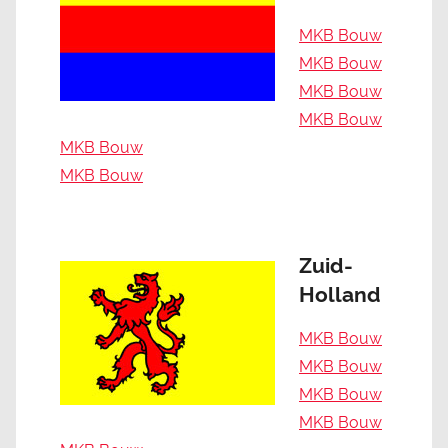
MKB Bouw
MKB Bouw
MKB Bouw
MKB Bouw
MKB Bouw
MKB Bouw
Zuid-
Holland
MKB Bouw
MKB Bouw
MKB Bouw
MKB Bouw