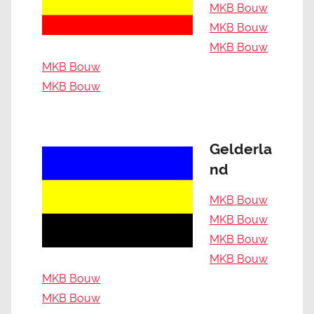
MKB Bouw
MKB Bouw
MKB Bouw
MKB Bouw
MKB Bouw
Gelderla
nd
MKB Bouw
MKB Bouw
MKB Bouw
MKB Bouw
MKB Bouw
MKB Bouw