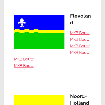
Flevolan
d
MKB Bouw
MKB Bouw
MKB Bouw
MKB Bouw
MKB Bouw
MKB Bouw
Noord-
Holland