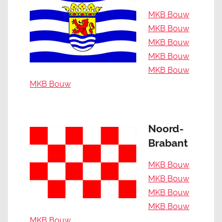
MKB Bouw
MKB Bouw
MKB Bouw
MKB Bouw
MKB Bouw
MKB Bouw
Noord-
Brabant
MKB Bouw
MKB Bouw
MKB Bouw
MKB Bouw
MKB Bouw