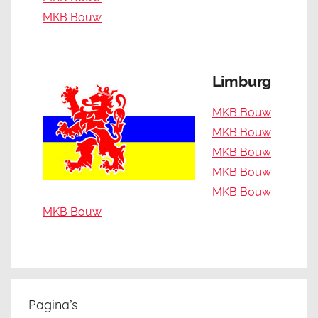
MKB Bouw
Limburg
MKB Bouw
MKB Bouw
MKB Bouw
MKB Bouw
MKB Bouw
MKB Bouw
Pagina’s