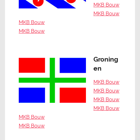
MKB Bouw
MKB Bouw
MKB Bouw
MKB Bouw
Groning
en
MKB Bouw
MKB Bouw
MKB Bouw
MKB Bouw
MKB Bouw
MKB Bouw