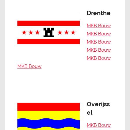
Drenthe
MKB Bouw
MKB Bouw
MKB Bouw
MKB Bouw
MKB Bouw
MKB Bouw
Overijss
el
MKB Bouw