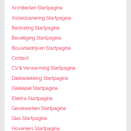
Architecten Startpagina
Asbestsanering Startpagina
Bestrating Startpagina
Beveiliging Startpagina
Bouwbedrijven Startpagina
Contact
CV & Verwarming Startpagina
Dakbedekking Startpagina
Dakkapel Startpagina
Elektra Startpagina
Gevelwerken Startpagina
Glas Startpagina
Hoveniers Startpagina