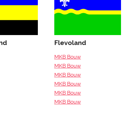
and
Flevoland
MKB Bouw
MKB Bouw
MKB Bouw
MKB Bouw
MKB Bouw
MKB Bouw