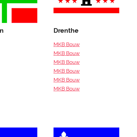
en
Drenthe
MKB Bouw
MKB Bouw
MKB Bouw
MKB Bouw
MKB Bouw
MKB Bouw