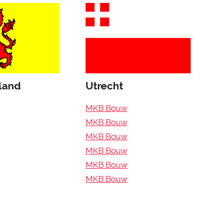
land
Utrecht
MKB Bouw
MKB Bouw
MKB Bouw
MKB Bouw
MKB Bouw
MKB Bouw