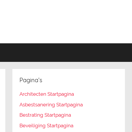
Pagina’s
Architecten Startpagina
Asbestsanering Startpagina
Bestrating Startpagina
Beveiliging Startpagina