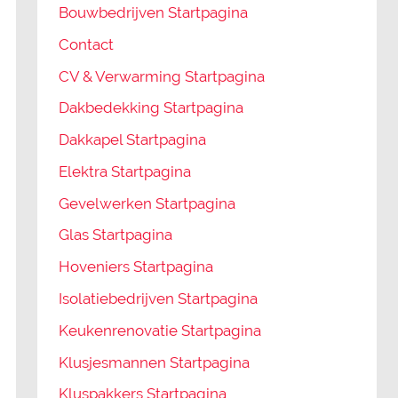
Bouwbedrijven Startpagina
Contact
CV & Verwarming Startpagina
Dakbedekking Startpagina
Dakkapel Startpagina
Elektra Startpagina
Gevelwerken Startpagina
Glas Startpagina
Hoveniers Startpagina
Isolatiebedrijven Startpagina
Keukenrenovatie Startpagina
Klusjesmannen Startpagina
Kluspakkers Startpagina