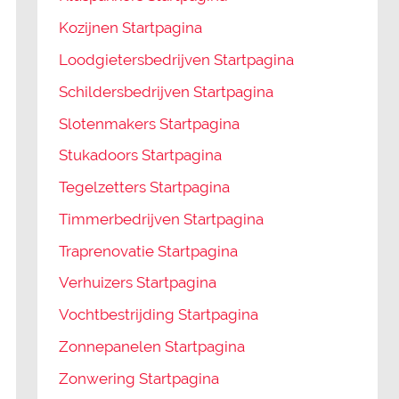
Kozijnen Startpagina
Loodgietersbedrijven Startpagina
Schildersbedrijven Startpagina
Slotenmakers Startpagina
Stukadoors Startpagina
Tegelzetters Startpagina
Timmerbedrijven Startpagina
Traprenovatie Startpagina
Verhuizers Startpagina
Vochtbestrijding Startpagina
Zonnepanelen Startpagina
Zonwering Startpagina