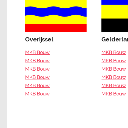
Overijssel
Gelderl
MKB Bouw
MKB Bouw
MKB Bouw
MKB Bouw
MKB Bouw
MKB Bouw
MKB Bouw
MKB Bouw
MKB Bouw
MKB Bouw
MKB Bouw
MKB Bouw