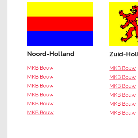
Noord-Holland
Zuid-Hol
MKB Bouw
MKB Bouw
MKB Bouw
MKB Bouw
MKB Bouw
MKB Bouw
MKB Bouw
MKB Bouw
MKB Bouw
MKB Bouw
MKB Bouw
MKB Bouw