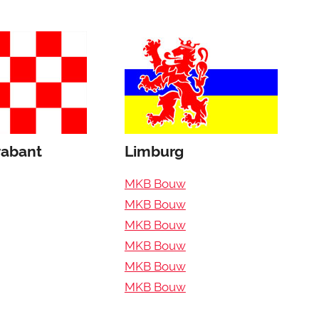
rabant
Limburg
MKB Bouw
MKB Bouw
MKB Bouw
MKB Bouw
MKB Bouw
MKB Bouw