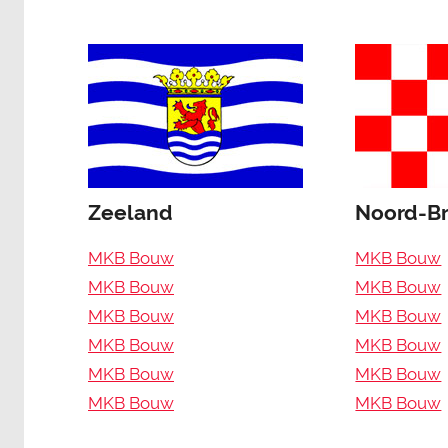
Zeeland
Noord-B
MKB Bouw
MKB Bouw
MKB Bouw
MKB Bouw
MKB Bouw
MKB Bouw
MKB Bouw
MKB Bouw
MKB Bouw
MKB Bouw
MKB Bouw
MKB Bouw