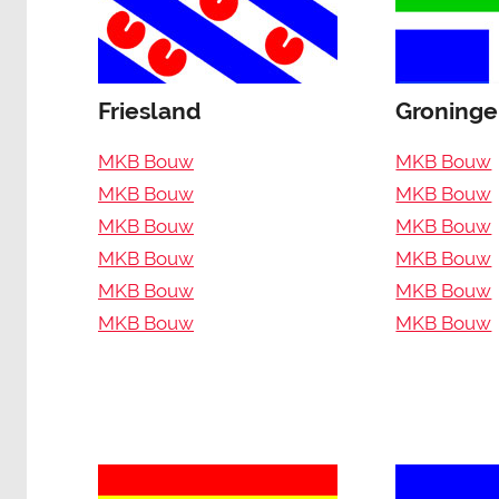
Friesland
Groning
MKB Bouw
MKB Bouw
MKB Bouw
MKB Bouw
MKB Bouw
MKB Bouw
MKB Bouw
MKB Bouw
MKB Bouw
MKB Bouw
MKB Bouw
MKB Bouw